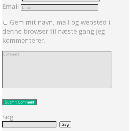
Email
Gem mit navn, mail og websted i
denne browser til næste gang jeg
kommenterer.
Søg
Søg