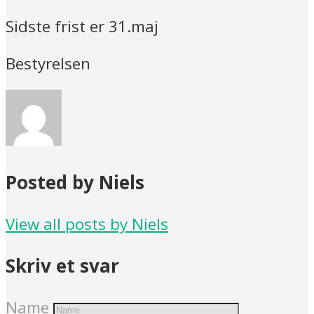
Sidste frist er 31.maj
Bestyrelsen
Posted by Niels
View all posts by Niels
Skriv et svar
Name