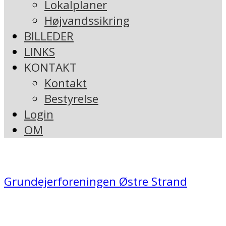
Lokalplaner
Højvandssikring
BILLEDER
LINKS
KONTAKT
Kontakt
Bestyrelse
Login
OM
Grundejerforeningen Østre Strand