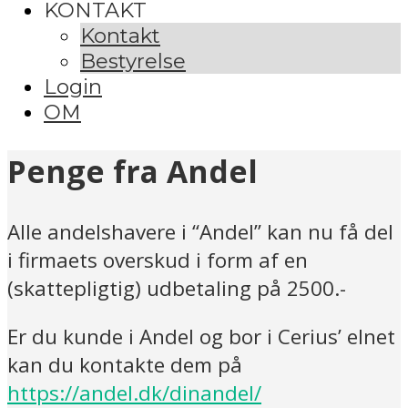
KONTAKT
Kontakt
Bestyrelse
Login
OM
Penge fra Andel
Alle andelshavere i “Andel” kan nu få del
i firmaets overskud i form af en
(skattepligtig) udbetaling på 2500.-
Er du kunde i Andel og bor i Cerius’ elnet
kan du kontakte dem på
https://andel.dk/dinandel/