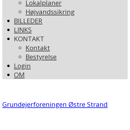
Lokalplaner
Højvandssikring
BILLEDER
LINKS
KONTAKT
Kontakt
Bestyrelse
Login
OM
Grundejerforeningen Østre Strand