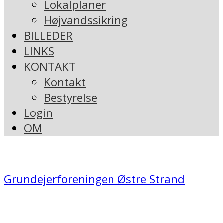
Lokalplaner
Højvandssikring
BILLEDER
LINKS
KONTAKT
Kontakt
Bestyrelse
Login
OM
Grundejerforeningen Østre Strand