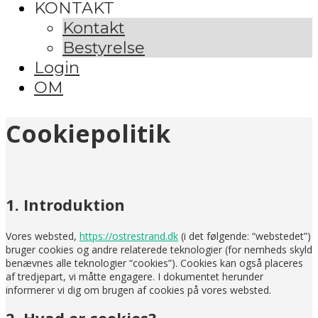
KONTAKT
Kontakt
Bestyrelse
Login
OM
Cookiepolitik
1. Introduktion
Vores websted,
https://ostrestrand.dk
(i det følgende: “webstedet”)
bruger cookies og andre relaterede teknologier (for nemheds skyld
benævnes alle teknologier “cookies”). Cookies kan også placeres
af tredjepart, vi måtte engagere. I dokumentet herunder
informerer vi dig om brugen af ​​cookies på vores websted.
2. Hvad er cookies?