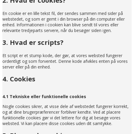
En cookie er en lille tekst fil, der sendes sammen med sider på
webstedet, og som er gemt i din browser på din computer eller
enhed. Informationen i cookien kan blive sendt til vores eller
relevante tredjeparts servere, når du besøger siden igen.
3. Hvad er scripts?
Et script er et stump kode, der gør, at vores websted fungerer
ordentligt og som forventet. Denne kode afvikles enten på vores
server eller på din enhed.
4. Cookies
4.1 Tekniske eller funktionelle cookies
Nogle cookies sikrer, at visse dele af webstedet fungerer korrekt,
og at dine brugerpræferencer forbliver kendte. Ved at placere
funktionelle cookies gør vi det lettere for dig at besøge vores
websted. Vi kan placere disse cookies uden dit samtykke.