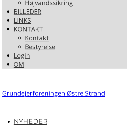
Højvandssikring
BILLEDER
LINKS
KONTAKT
Kontakt
Bestyrelse
Login
OM
Grundejerforeningen Østre Strand
NYHEDER