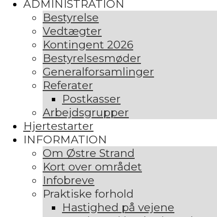
ADMINISTRATION
Bestyrelse
Vedtægter
Kontingent 2026
Bestyrelsesmøder
Generalforsamlinger
Referater
Postkasser
Arbejdsgrupper
Hjertestarter
INFORMATION
Om Østre Strand
Kort over området
Infobreve
Praktiske forhold
Hastighed på vejene